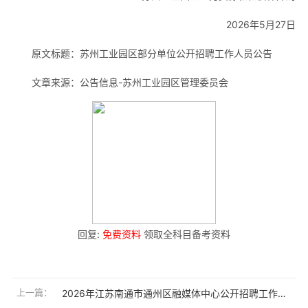
2026年5月27日
原文标题：苏州工业园区部分单位公开招聘工作人员公告
文章来源：公告信息-苏州工业园区管理委员会
回复:
免费资料
领取全科目备考资料
上一篇：
2026年江苏南通市通州区融媒体中心公开招聘工作人员4人公告