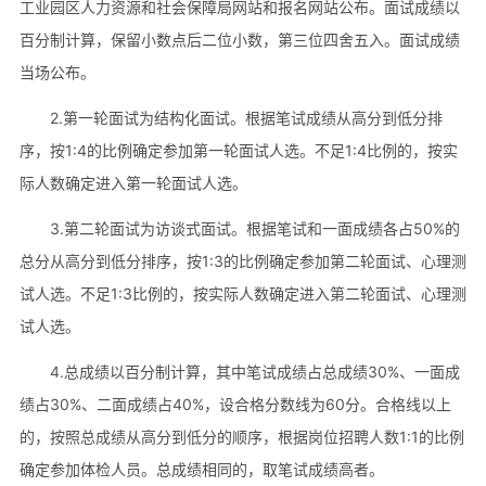
工业园区人力资源和社会保障局网站和报名网站公布。面试成绩以
百分制计算，保留小数点后二位小数，第三位四舍五入。面试成绩
当场公布。
2.第一轮面试为结构化面试。根据笔试成绩从高分到低分排
序，按1:4的比例确定参加第一轮面试人选。不足1:4比例的，按实
际人数确定进入第一轮面试人选。
3.第二轮面试为访谈式面试。根据笔试和一面成绩各占50%的
总分从高分到低分排序，按1:3的比例确定参加第二轮面试、心理测
试人选。不足1:3比例的，按实际人数确定进入第二轮面试、心理测
试人选。
4.总成绩以百分制计算，其中笔试成绩占总成绩30%、一面成
绩占30%、二面成绩占40%，设合格分数线为60分。合格线以上
的，按照总成绩从高分到低分的顺序，根据岗位招聘人数1:1的比例
确定参加体检人员。总成绩相同的，取笔试成绩高者。