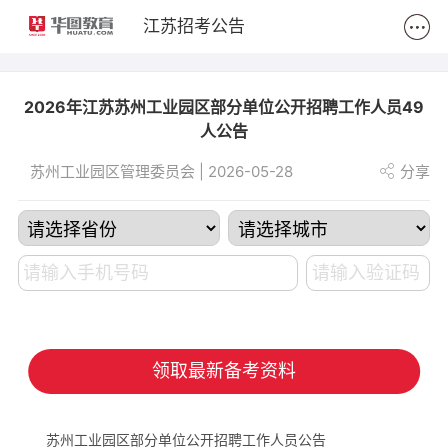
2
江苏招考公告
2026年江苏苏州工业园区部分单位公开招聘工作人员49
人公告
苏州工业园区管理委员会 | 2026-05-28
分享
领取最新备考资料
苏州工业园区部分单位公开招聘工作人员公告