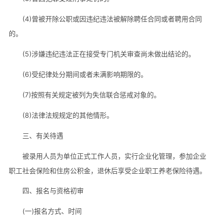
(4)曾被开除公职或因违纪违法被解除聘任合同或者聘用合同
的。
(5)涉嫌违纪违法正在接受专门机关审查尚未做出结论的。
(6)受纪律处分期间或者未满影响期限的。
(7)按照有关规定被列为失信联合惩戒对象的。
(8)法律法规规定的其他情形。
三、有关待遇
被录用人员为单位正式工作人员，实行企业化管理，参加企业
职工社会保险和住房公积金，退休后享受企业职工养老保险待遇。
四、报名与资格初审
(一)报名方式、时间