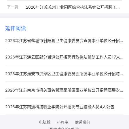
下一篇：
2026年江苏苏州工业园区综合执法系统公开招聘工作人员20人公告
延伸阅读
2026年江苏省盐城市射阳县卫生健康委员会直属事业单位公开招聘工作人员22人公告
2026年江苏连云区部分街道公开招聘行政执法辅助工作人员17人公告
2026年江苏淮安市洪泽区卫生健康委员会所属事业单位公开招聘工作人员22人公告
2026年江苏南京市机关事务管理局所属事业单位公开招聘高层次人才5人公告
​2026年江苏南通科技职业学院公开招聘专业技能人员4人公告
电脑版
小程序
联系我们