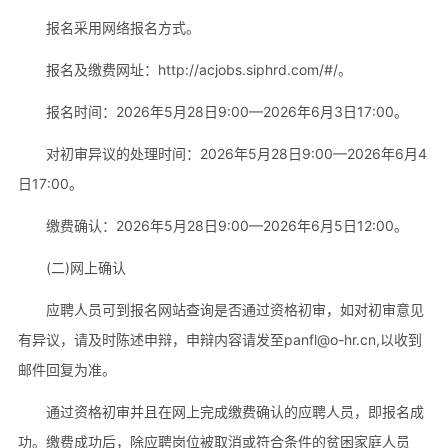
报名采用网络报名方式。
报名及缴费网址：http://acjobs.siphrd.com/#/。
报名时间：2026年5月28日9:00—2026年6月3日17:00。
对初审异议的处理时间：2026年5月28日9:00—2026年6月4
日17:00。
缴费确认：2026年5月28日9:00—2026年6月5日12:00。
(二)网上确认
应聘人员可到报名网站查询是否通过资格初审，如对初审意见
有异议，请及时陈述申辩，申辩内容请发至panfl@o-hr.cn,以收到
邮件回复为准。
通过资格初审并且在网上完成缴费确认的应聘人员，即报名成
功。缴费成功后，除应聘岗位被取消或符合条件的贫困家庭人员