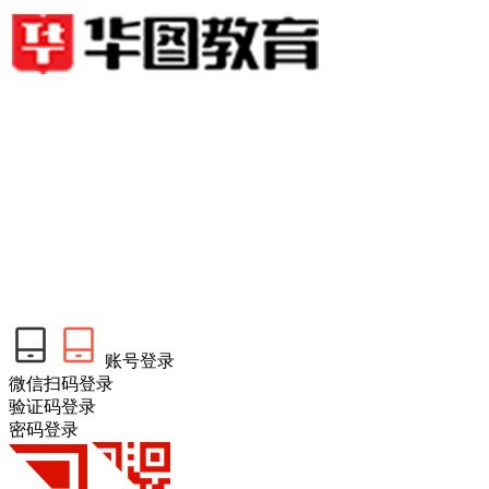
账号登录
微信扫码登录
验证码登录
密码登录