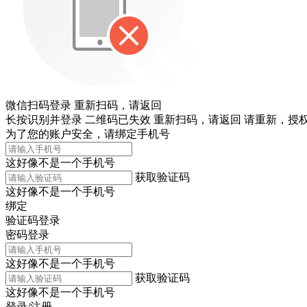
微信扫码登录
重新扫码，
请返回
长按识别并登录
二维码已失效
重新扫码，
请返回
请重新，
授权
为了您的账户安全，请绑定手机号
这好像不是一个手机号
获取验证码
这好像不是一个手机号
绑定
验证码登录
密码登录
这好像不是一个手机号
获取验证码
这好像不是一个手机号
登录/注册