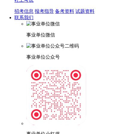
社工考试
招考信息
报考指导
备考资料
试题资料
联系我们
事业单位微信
事业单位公众号
事业单位小红书