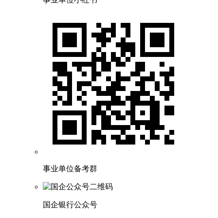
事业单位备考群
国企银行公众号