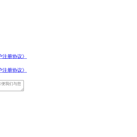
户注册协议》
户注册协议》