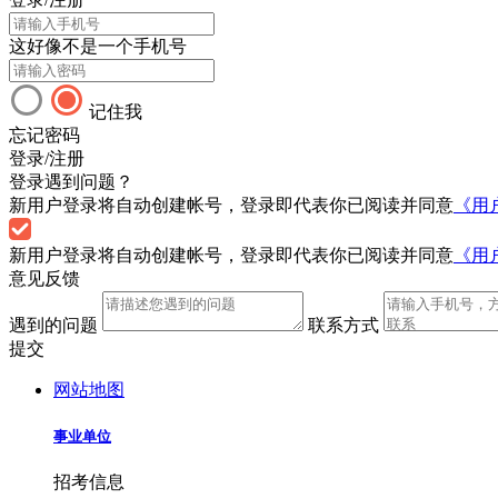
这好像不是一个手机号
记住我
忘记密码
登录/注册
登录遇到问题？
新用户登录将自动创建帐号，登录即代表你已阅读并同意
《用
新用户登录将自动创建帐号，登录即代表你已阅读并同意
《用
意见反馈
遇到的问题
联系方式
提交
网站地图
事业单位
招考信息