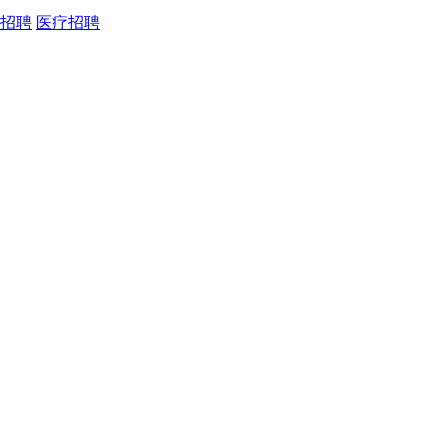
招聘
医疗招聘