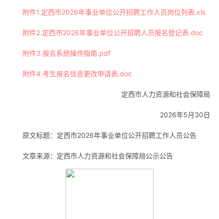
附件1.定西市2026年事业单位公开招聘工作人员岗位列表.xls
附件2.定西市2026年事业单位公开招聘人员报名登记表.doc
附件3.报名系统操作指南.pdf
附件4.考生报名信息更改申请表.doc
定西市人力资源和社会保障局
2026年5月30日
原文标题：定西市2026年事业单位公开招聘工作人员公告
文章来源：定西市人力资源和社会保障局公示公告