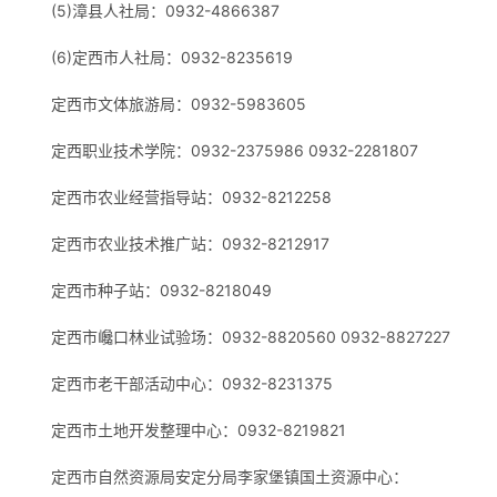
(5)漳县人社局：0932-4866387
(6)定西市人社局：0932-8235619
定西市文体旅游局：0932-5983605
定西职业技术学院：0932-2375986 0932-2281807
定西市农业经营指导站：0932-8212258
定西市农业技术推广站：0932-8212917
定西市种子站：0932-8218049
定西市巉口林业试验场：0932-8820560 0932-8827227
定西市老干部活动中心：0932-8231375
定西市土地开发整理中心：0932-8219821
定西市自然资源局安定分局李家堡镇国土资源中心：