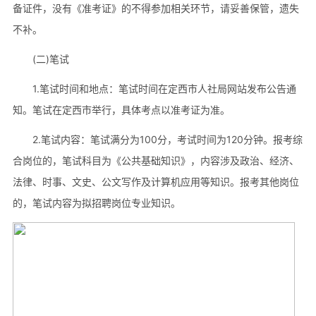
备证件，没有《准考证》的不得参加相关环节，请妥善保管，遗失
不补。
(二)笔试
1.笔试时间和地点：笔试时间在定西市人社局网站发布公告通
知。笔试在定西市举行，具体考点以准考证为准。
2.笔试内容：笔试满分为100分，考试时间为120分钟。报考综
合岗位的，笔试科目为《公共基础知识》，内容涉及政治、经济、
法律、时事、文史、公文写作及计算机应用等知识。报考其他岗位
的，笔试内容为拟招聘岗位专业知识。