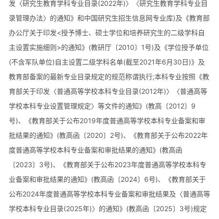
发〈研究生教育学科专业目录(2022年)〉〈研究生教育学科专业目
录管理办法〉的通知》和中国研究生招生信息网专业库)及《教育部
办公厅关于印发<授予博士、硕士学位和培养研究生的二级学科自
主设置实施细则>的通知》(教研厅〔2010〕1号)及《学位授予单位
(不含军队单位)自主设置二级学科名单(截至2021年6月30日)》及
教育部备案的最新专业目录规定的规范称谓执行;本科专业按照《教
育部关于印发〈普通高等学校本科专业目录(2012年)〉〈普通高等
学校本科专业设置管理规定〉等文件的通知》(教高〔2012〕9
号)、《教育部关于公布2019年度普通高等学校本科专业备案和审
批结果的通知》(教高函〔2020〕2号)、《教育部关于公布2022年
度普通高等学校本科专业备案和审批结果的通知》(教高函
〔2023〕3号)、《教育部关于公布2023年度普通高等学校本科专
业备案和审批结果的通知》(教高函〔2024〕6号)、《教育部关于
公布2024年度普通高等学校本科专业备案和审批结果及〈普通高等
学校本科专业目录(2025年)〉的通知》(教高函〔2025〕3号)规定