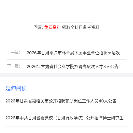
回复:
免费资料
领取全科目备考资料
上一篇：
2026年甘肃平凉市林草局下属事业单位招聘高层次人才9人公告
下一篇：
2026年甘肃省社会科学院招聘高层次人才8人公告
延伸阅读
2026年甘肃省嘉峪关市公开招聘辅助岗位工作人员40人公告
2026年中共甘肃省委党校（甘肃行政学院）公开招聘博士研究生7人公告