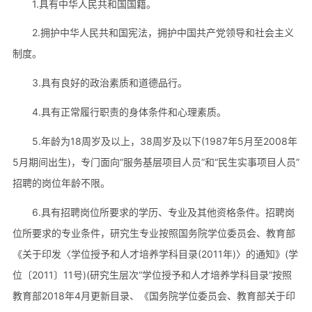
1.具有中华人民共和国国籍。
2.拥护中华人民共和国宪法，拥护中国共产党领导和社会主义
制度。
3.具有良好的政治素质和道德品行。
4.具有正常履行职责的身体条件和心理素质。
5.年龄为18周岁及以上，38周岁及以下(1987年5月至2008年
5月期间出生)，专门面向“服务基层项目人员”和“民生实事项目人员”
招聘的岗位年龄不限。
6.具有招聘岗位所要求的学历、专业及其他资格条件。招聘岗
位所要求的专业条件，研究生专业按照国务院学位委员会、教育部
《关于印发〈学位授予和人才培养学科目录(2011年)〉的通知》(学
位〔2011〕11号)(研究生层次“学位授予和人才培养学科目录”按照
教育部2018年4月更新目录、《国务院学位委员会、教育部关于印