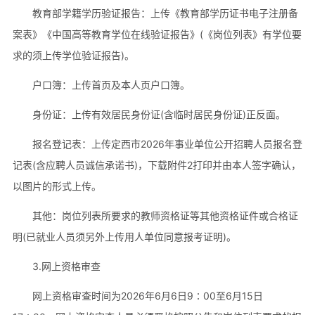
教育部学籍学历验证报告：上传《教育部学历证书电子注册备
案表》《中国高等教育学位在线验证报告》(《岗位列表》有学位要
求的须上传学位验证报告)。
户口簿：上传首页及本人页户口簿。
身份证：上传有效居民身份证(含临时居民身份证)正反面。
报名登记表：上传定西市2026年事业单位公开招聘人员报名登
记表(含应聘人员诚信承诺书)，下载附件2打印并由本人签字确认，
以图片的形式上传。
其他：岗位列表所要求的教师资格证等其他资格证件或合格证
明(已就业人员须另外上传用人单位同意报考证明)。
3.网上资格审查
网上资格审查时间为2026年6月6日9∶00至6月15日