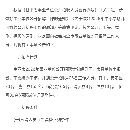
根据《甘肃省事业单位公开招聘人员暂行办法》《关于进一步
做好事业单位公开招聘工作的通知》《关于做好2026年中小学幼儿
园教师公开招聘工作的通知》等政策规定，按照公开、平等、竞
争、择优的原则，决定面向社会为全市事业单位公开招聘工作人
员。现将有关事项公告如下：
一、招聘计划
定西市2026年事业单位公开招聘计划经县区、市直单位申报，
省、市委编办审核，计划公开招聘406名工作人员，其中：安定区
26名、陇西县155名、临洮县165名、渭源县8名、漳县13名、市
直39名(招聘岗位详见附件)。
二、招聘条件
(一)应聘人员应当具备下列条件