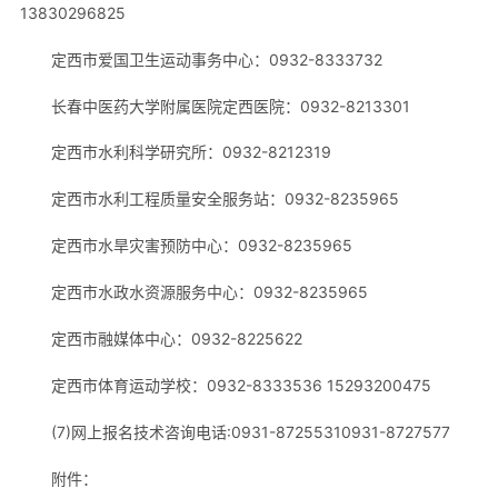
13830296825
定西市爱国卫生运动事务中心：0932-8333732
长春中医药大学附属医院定西医院：0932-8213301
定西市水利科学研究所：0932-8212319
定西市水利工程质量安全服务站：0932-8235965
定西市水旱灾害预防中心：0932-8235965
定西市水政水资源服务中心：0932-8235965
定西市融媒体中心：0932-8225622
定西市体育运动学校：0932-8333536 15293200475
(7)网上报名技术咨询电话:0931-87255310931-8727577
附件：