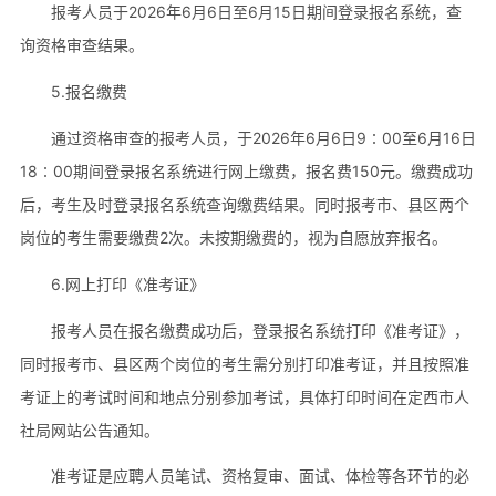
报考人员于2026年6月6日至6月15日期间登录报名系统，查
询资格审查结果。
5.报名缴费
通过资格审查的报考人员，于2026年6月6日9∶00至6月16日
18∶00期间登录报名系统进行网上缴费，报名费150元。缴费成功
后，考生及时登录报名系统查询缴费结果。同时报考市、县区两个
岗位的考生需要缴费2次。未按期缴费的，视为自愿放弃报名。
6.网上打印《准考证》
报考人员在报名缴费成功后，登录报名系统打印《准考证》，
同时报考市、县区两个岗位的考生需分别打印准考证，并且按照准
考证上的考试时间和地点分别参加考试，具体打印时间在定西市人
社局网站公告通知。
准考证是应聘人员笔试、资格复审、面试、体检等各环节的必