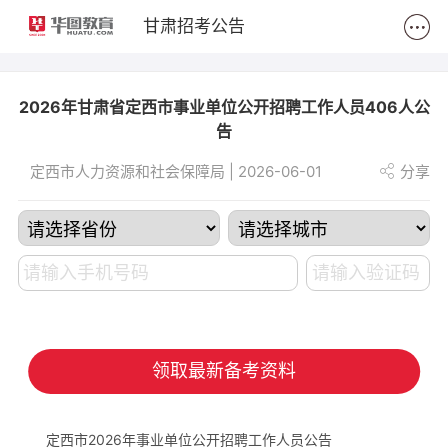
2
甘肃招考公告
2026年甘肃省定西市事业单位公开招聘工作人员406人公
告
定西市人力资源和社会保障局 | 2026-06-01
分享
领取最新备考资料
定西市2026年事业单位公开招聘工作人员公告