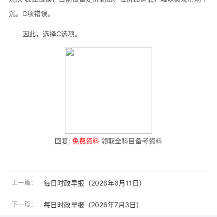
沉。C项错误。
因此，选择C选项。
回复:
免费资料
领取全科目备考资料
上一篇：
每日时政早报（2026年6月11日）
下一篇：
每日时政早报（2026年7月3日）