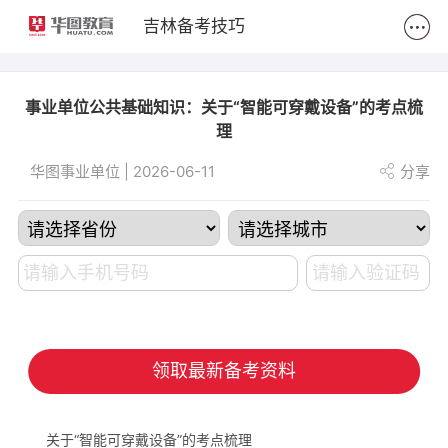
2
吉林备考技巧
事业单位公共基础知识：关于“智能可穿戴设备”的考点梳
理
华图事业单位 | 2026-06-11
分享
领取最新备考资料
关于“智能可穿戴设备”的考点梳理