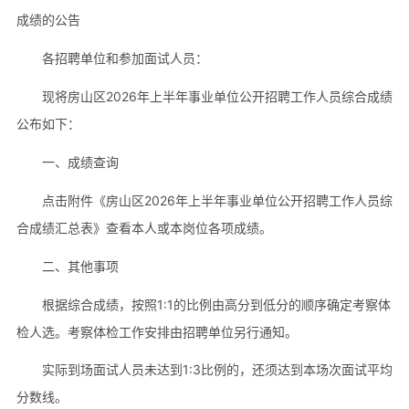
成绩的公告
各招聘单位和参加面试人员：
现将房山区2026年上半年事业单位公开招聘工作人员综合成绩
公布如下：
一、成绩查询
点击附件《房山区2026年上半年事业单位公开招聘工作人员综
合成绩汇总表》查看本人或本岗位各项成绩。
二、其他事项
根据综合成绩，按照1:1的比例由高分到低分的顺序确定考察体
检人选。考察体检工作安排由招聘单位另行通知。
实际到场面试人员未达到1:3比例的，还须达到本场次面试平均
分数线。