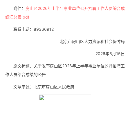
附件：
房山区2026年上半年事业单位公开招聘工作人员综合成
绩汇总表.pdf
联系电话：89366912
北京市房山区人力资源和社会保障局
2026年6月15日
原文标题：关于发布房山区2026年上半年事业单位公开招聘工
作人员综合成绩的公告
文章来源：北京市房山区人民政府