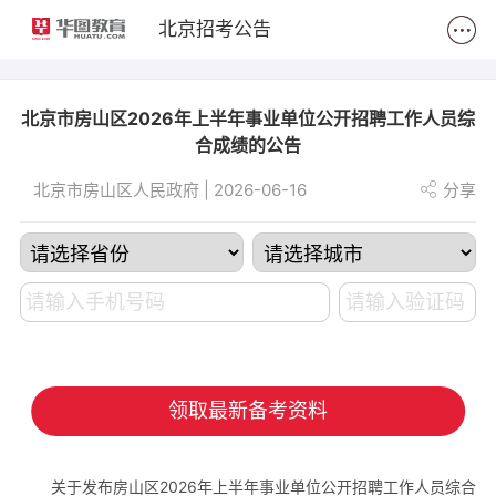
2
北京招考公告
北京市房山区2026年上半年事业单位公开招聘工作人员综
合成绩的公告
北京市房山区人民政府 | 2026-06-16
分享
领取最新备考资料
关于发布房山区2026年上半年事业单位公开招聘工作人员综合