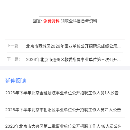
回复:
免费资料
领取全科目备考资料
上一篇：
北京市西城区2026年事业单位公开招聘总成绩公示公告
下一篇：
2026年北京市通州区教委所属事业单位第三次公开招聘工作人员170人公告
延伸阅读
2026年下半年北京金融法院事业单位公开招聘工作人员1人公告
2026年下半年北京市朝阳区事业单位公开招聘工作人员71人公告
2026年北京市大兴区第二批事业单位公开招聘工作人48人员公告