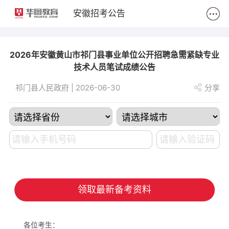
2
安徽招考公告
2026年安徽黄山市祁门县事业单位公开招聘急需紧缺专业
技术人员笔试成绩公告
祁门县人民政府 | 2026-06-30
分享
领取最新备考资料
各位考生：