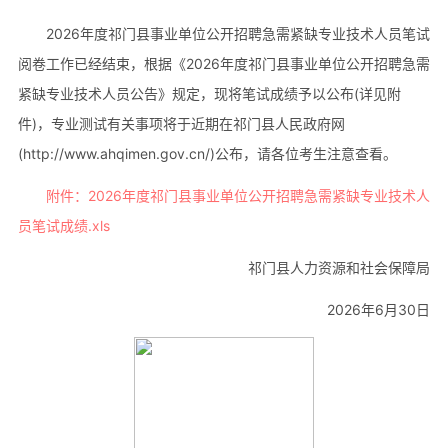
2026年度祁门县事业单位公开招聘急需紧缺专业技术人员笔试
阅卷工作已经结束，根据《2026年度祁门县事业单位公开招聘急需
紧缺专业技术人员公告》规定，现将笔试成绩予以公布(详见附
件)，专业测试有关事项将于近期在祁门县人民政府网
(http://www.ahqimen.gov.cn/)公布，请各位考生注意查看。
附件：2026年度祁门县事业单位公开招聘急需紧缺专业技术人
员笔试成绩.xls
祁门县人力资源和社会保障局
2026年6月30日