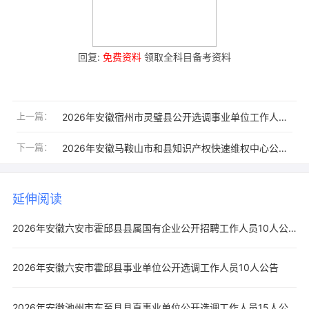
回复:
免费资料
领取全科目备考资料
上一篇：
2026年安徽宿州市灵璧县公开选调事业单位工作人员24人公告
下一篇：
2026年安徽马鞍山市和县知识产权快速维权中心公开招聘工作人员6人公告
延伸阅读
2026年安徽六安市霍邱县县属国有企业公开招聘工作人员10人公告
2026年安徽六安市霍邱县事业单位公开选调工作人员10人公告
2026年安徽池州市东至县县直事业单位公开选调工作人员15人公告