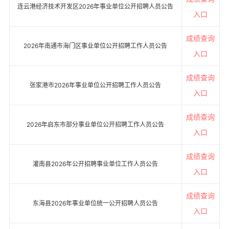
连云港经济技术开发区2026年事业单位公开招聘人员公告
入口
成绩查询
2026年南通市海门区事业单位公开招聘工作人员公告
入口
成绩查询
张家港市2026年事业单位公开招聘工作人员公告
入口
成绩查询
2026年启东市部分事业单位公开招聘工作人员公告
入口
成绩查询
灌南县2026年公开招聘事业单位工作人员公告
入口
成绩查询
东海县2026年事业单位统一公开招聘人员公告
入口