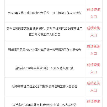
成绩查询
2026年无锡市锡山区事业单位统一公开招聘工作人员公告
入口
成绩查询
苏州国家历史文化名城保护区、苏州市姑苏区2026年事业单
位公开招聘工作人员公告
入口
成绩查询
通州湾示范区2026年事业单位统一公开招聘工作人员公告
入口
成绩查询
盐城市2026年事业单位统一公开招聘人员公告
入口
成绩查询
扬中市事业单位2026年集中 公开招聘工作人员公告
入口
成绩查询
宿迁市2026年市属事业单位公开招聘工作人员公告