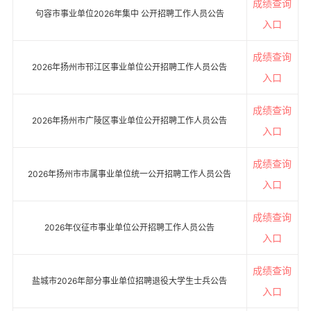
成绩查询
句容市事业单位2026年集中 公开招聘工作人员公告
入口
成绩查询
2026年扬州市邗江区事业单位公开招聘工作人员公告
入口
成绩查询
2026年扬州市广陵区事业单位公开招聘工作人员公告
入口
成绩查询
2026年扬州市市属事业单位统一公开招聘工作人员公告
入口
成绩查询
2026年仪征市事业单位公开招聘工作人员公告
入口
成绩查询
盐城市2026年部分事业单位招聘退役大学生士兵公告
入口