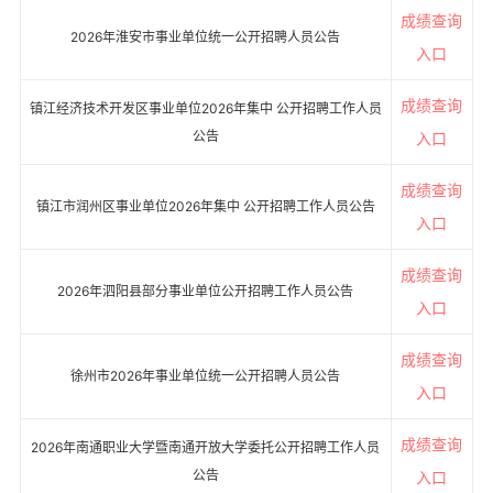
成绩查询
2026年淮安市事业单位统一公开招聘人员公告
入口
成绩查询
镇江经济技术开发区事业单位2026年集中 公开招聘工作人员
公告
入口
成绩查询
镇江市润州区事业单位2026年集中 公开招聘工作人员公告
入口
成绩查询
2026年泗阳县部分事业单位公开招聘工作人员公告
入口
成绩查询
徐州市2026年事业单位统一公开招聘人员公告
入口
成绩查询
2026年南通职业大学暨南通开放大学委托公开招聘工作人员
公告
入口