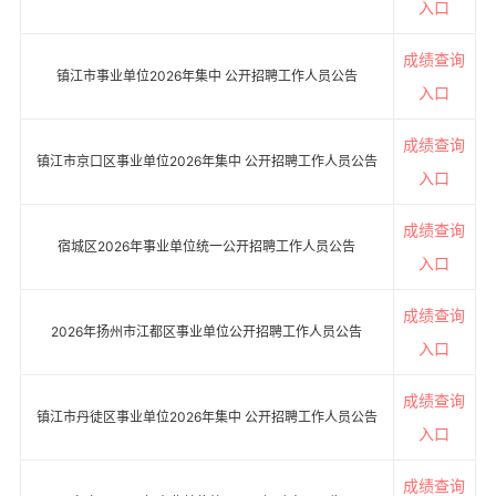
入口
成绩查询
镇江市事业单位2026年集中 公开招聘工作人员公告
入口
成绩查询
镇江市京口区事业单位2026年集中 公开招聘工作人员公告
入口
成绩查询
宿城区2026年事业单位统一公开招聘工作人员公告
入口
成绩查询
2026年扬州市江都区事业单位公开招聘工作人员公告
入口
成绩查询
镇江市丹徒区事业单位2026年集中 公开招聘工作人员公告
入口
成绩查询