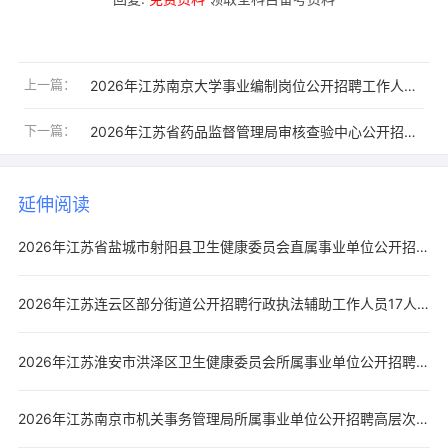
上一篇：
2026年江苏南京大学事业编制岗位公开招聘工作人员5人公告（二）
下一篇：
2026年江苏省药品监督管理局审核查验中心公开招聘工作人员3人公告
延伸阅读
2026年江苏省盐城市射阳县卫生健康委员会直属事业单位公开招聘工作人员22人公告
2026年江苏连云区部分街道公开招聘行政执法辅助工作人员17人公告
2026年江苏淮安市洪泽区卫生健康委员会所属事业单位公开招聘工作人员22人公告
2026年江苏南京市机关事务管理局所属事业单位公开招聘高层次人才5人公告