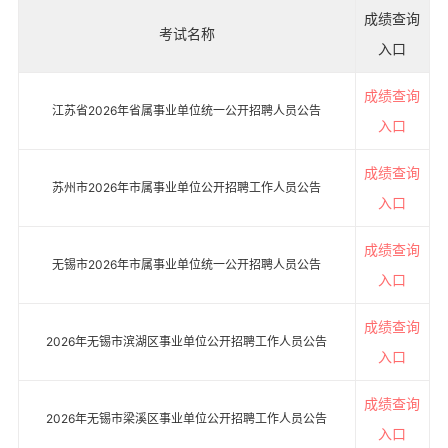
成绩查询
考试名称
入口
成绩查询
江苏省2026年省属事业单位统一公开招聘人员公告
入口
成绩查询
苏州市2026年市属事业单位公开招聘工作人员公告
入口
成绩查询
无锡市2026年市属事业单位统一公开招聘人员公告
入口
成绩查询
2026年无锡市滨湖区事业单位公开招聘工作人员公告
入口
成绩查询
2026年无锡市梁溪区事业单位公开招聘工作人员公告
入口