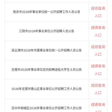
成绩查询
南京市2026年事业单位统一公开招聘工作人员公告
入口
成绩查询
江阴市2026年事业单位公开招聘人员公告
入口
成绩查询
连云港市2026年市属事业单位统一公开招聘人员公告
入口
成绩查询
无锡市2026年事业单位定向招聘退役大学生士兵公告
入口
成绩查询
2026年无锡市惠山区事业单位公开招聘工作人员公告
入口
成绩查询
苏州市相城区2026年事业单位公开招聘工作人员公告
入口