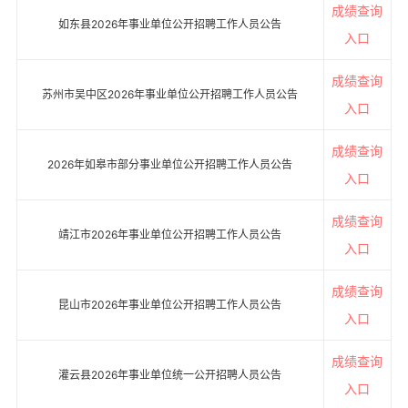
成绩查询
如东县2026年事业单位公开招聘工作人员公告
入口
成绩查询
苏州市吴中区2026年事业单位公开招聘工作人员公告
入口
成绩查询
2026年如皋市部分事业单位公开招聘工作人员公告
入口
成绩查询
靖江市2026年事业单位公开招聘工作人员公告
入口
成绩查询
昆山市2026年事业单位公开招聘工作人员公告
入口
成绩查询
灌云县2026年事业单位统一公开招聘人员公告
入口