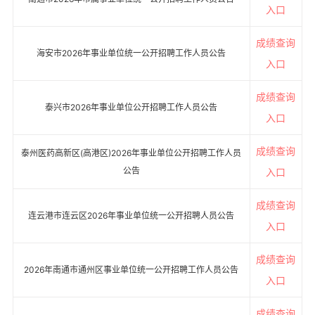
入口
成绩查询
海安市2026年事业单位统一公开招聘工作人员公告
入口
成绩查询
泰兴市2026年事业单位公开招聘工作人员公告
入口
成绩查询
泰州医药高新区(高港区)2026年事业单位公开招聘工作人员
公告
入口
成绩查询
连云港市连云区2026年事业单位统一公开招聘人员公告
入口
成绩查询
2026年南通市通州区事业单位统一公开招聘工作人员公告
入口
成绩查询