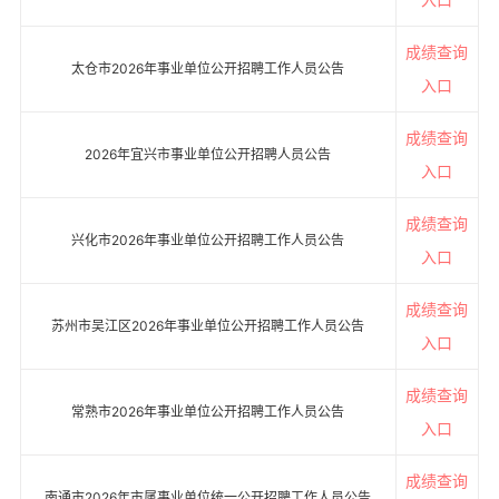
成绩查询
太仓市2026年事业单位公开招聘工作人员公告
入口
成绩查询
2026年宜兴市事业单位公开招聘人员公告
入口
成绩查询
兴化市2026年事业单位公开招聘工作人员公告
入口
成绩查询
苏州市吴江区2026年事业单位公开招聘工作人员公告
入口
成绩查询
常熟市2026年事业单位公开招聘工作人员公告
入口
成绩查询
南通市2026年市属事业单位统一公开招聘工作人员公告