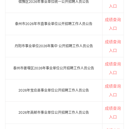
宿豫区2026年事业单位统一公开招聘人员公告
入口
成绩查询
泰州市2026年市直事业单位公开招聘工作人员公告
入口
成绩查询
丹阳市事业单位2026年集中 公开招聘工作人员公告
入口
成绩查询
泰州市姜堰区2026年事业单位公开招聘工作人员公告
入口
成绩查询
2026年宝应县事业单位公开招聘工作人员公告
入口
成绩查询
2026年高邮市事业单位公开招聘工作人员公告
入口