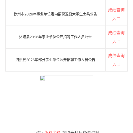
成绩查询
徐州市2026年事业单位定向招聘退役大学生士兵公告
入口
成绩查询
沭阳县2026年事业单位公开招聘工作人员公告
入口
成绩查询
泗洪县2026年部分事业单位公开招聘工作人员公告
入口
回复:
免费资料
领取全科目备考资料