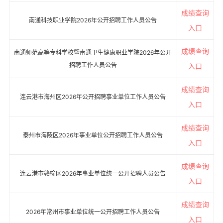
成绩查询
南通科技职业学院2026年公开招聘工作人员公告
入口
成绩查询
南通师范高等专科学校暨南通卫生健康职业学院2026年公开
招聘工作人员公告
入口
成绩查询
连云港市海州区2026年公开招聘事业单位工作人员公告
入口
成绩查询
泰州市海陵区2026年事业单位公开招聘工作人员公告
入口
成绩查询
连云港市赣榆区2026年事业单位统一公开招聘人员公告
入口
成绩查询
2026年常州市事业单位统一公开招聘工作人员公告
入口