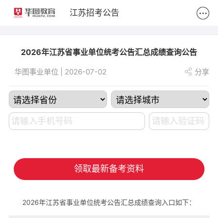
2
江苏招考公告
2026年江苏省事业单位统考公告汇总成绩查询公告
华图事业单位 | 2026-07-02
分享
领取最新备考资料
2026年江苏省事业单位统考公告汇总成绩查询入口如下：