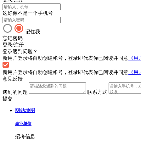
这好像不是一个手机号
记住我
忘记密码
登录/注册
登录遇到问题？
新用户登录将自动创建帐号，登录即代表你已阅读并同意
《用
新用户登录将自动创建帐号，登录即代表你已阅读并同意
《用
意见反馈
遇到的问题
联系方式
提交
网站地图
事业单位
招考信息