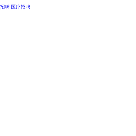
招聘
医疗招聘