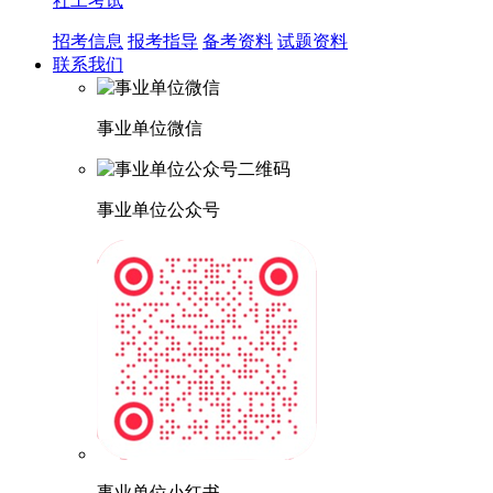
社工考试
招考信息
报考指导
备考资料
试题资料
联系我们
事业单位微信
事业单位公众号
事业单位小红书