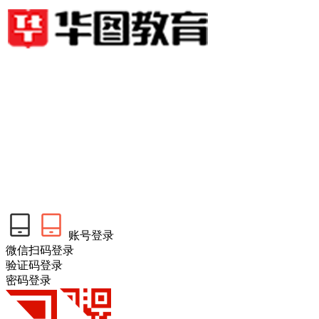
账号登录
微信扫码登录
验证码登录
密码登录