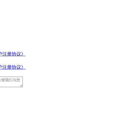
户注册协议》
户注册协议》