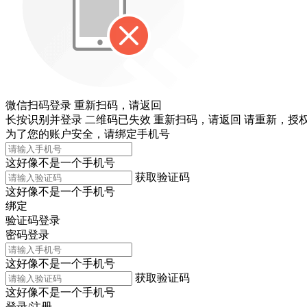
微信扫码登录
重新扫码，
请返回
长按识别并登录
二维码已失效
重新扫码，
请返回
请重新，
授权
为了您的账户安全，请绑定手机号
这好像不是一个手机号
获取验证码
这好像不是一个手机号
绑定
验证码登录
密码登录
这好像不是一个手机号
获取验证码
这好像不是一个手机号
登录/注册