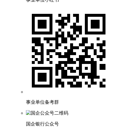
事业单位备考群
国企银行公众号