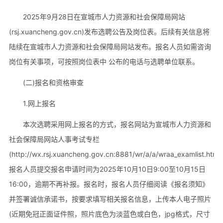
2025年9月28日在宣城市人力资源和社会保障局网站
(rsj.xuancheng.gov.cn)发布选聘公告及岗位表。后续有关信息将
陆续在宣城市人力资源和社会保障局网站发布。报名人员如需咨询
岗位有关事项，可按照岗位表中 公布的电话与选聘单位联系。
(二)报名和资格审查
1.网上报名
本次选聘采用网上报名的方式，报名网站为宣城市人力资源和
社会保障局网站人事考试专栏
(http://wx.rsj.xuancheng.gov.cn:8881/wr/a/a/wraa_examlist.html
报名人员提交报名申请时间为2025年10月10日9:00至10月15日
16:00，逾期不再补报。报名时，报名人员仔细阅读《报名须知》
并签署诚信承诺书，按要求填写相关报名信息，上传本人电子照片
(近期免冠正面证件照，照片底色为淡蓝色或白色，jpg格式，尺寸