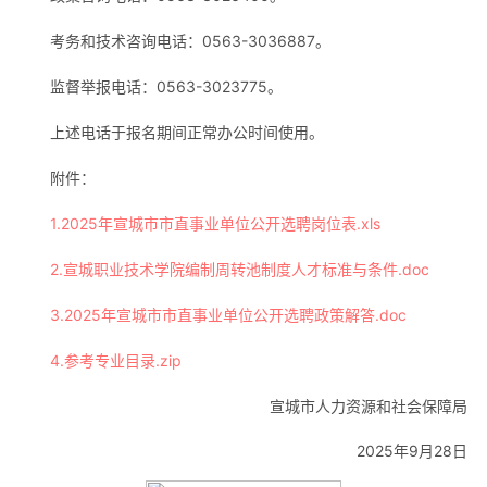
考务和技术咨询电话：0563-3036887。
监督举报电话：0563-3023775。
上述电话于报名期间正常办公时间使用。
附件：
1.2025年宣城市市直事业单位公开选聘岗位表.xls
2.宣城职业技术学院编制周转池制度人才标准与条件.doc
3.2025年宣城市市直事业单位公开选聘政策解答.doc
4.参考专业目录.zip
宣城市人力资源和社会保障局
2025年9月28日