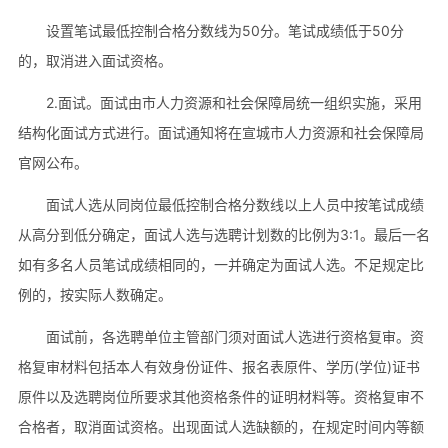
设置笔试最低控制合格分数线为50分。笔试成绩低于50分
的，取消进入面试资格。
2.面试。面试由市人力资源和社会保障局统一组织实施，采用
结构化面试方式进行。面试通知将在宣城市人力资源和社会保障局
官网公布。
面试人选从同岗位最低控制合格分数线以上人员中按笔试成绩
从高分到低分确定，面试人选与选聘计划数的比例为3:1。最后一名
如有多名人员笔试成绩相同的，一并确定为面试人选。不足规定比
例的，按实际人数确定。
面试前，各选聘单位主管部门须对面试人选进行资格复审。资
格复审材料包括本人有效身份证件、报名表原件、学历(学位)证书
原件以及选聘岗位所要求其他资格条件的证明材料等。资格复审不
合格者，取消面试资格。出现面试人选缺额的，在规定时间内等额