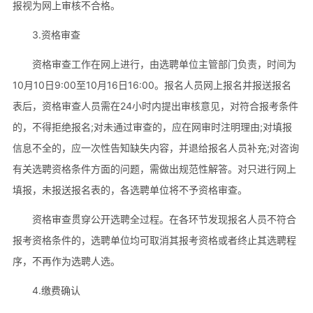
报视为网上审核不合格。
3.资格审查
资格审查工作在网上进行，由选聘单位主管部门负责，时间为
10月10日9:00至10月16日16:00。报名人员网上报名并报送报名
表后，资格审查人员需在24小时内提出审核意见，对符合报考条件
的，不得拒绝报名;对未通过审查的，应在网审时注明理由;对填报
信息不全的，应一次性告知缺失内容，并退给报名人员补充;对咨询
有关选聘资格条件方面的问题，需做出规范性解答。对只进行网上
填报，未报送报名表的，各选聘单位将不予资格审查。
资格审查贯穿公开选聘全过程。在各环节发现报名人员不符合
报考资格条件的，选聘单位均可取消其报考资格或者终止其选聘程
序，不再作为选聘人选。
4.缴费确认