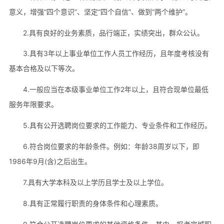
意义，增强“四个意识”、坚定“四个自信”、做到“两个维护”。
2.具有良好的业务素质，品行端正，实绩突出，群众公认。
3.具有3年以上事业单位工作人员工作经历，且年度考核没有
基本合格及以下等次。
4.一般应当在本级事业单位工作2年以上，且符合现单位最低
服务年限要求。
5.具有公开选聘岗位要求的工作能力、专业条件和工作经历。
6.符合岗位要求的年龄条件。例如：年龄38周岁以下，即
1986年9月(含)之后出生。
7.具有大学本科及以上学历且学士及以上学位。
8.具有正常履行职责的身体条件和心理素质。