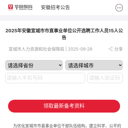
2
安徽招考公告
2025年安徽宣城市市直事业单位公开选聘工作人员15人公
告
宣城市人力资源和社会保障局 | 2025-09-28
分享
领取最新备考资料
为优化宣城市市直事业单位干部队伍结构，建立科学、公平的