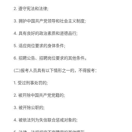
2. 遵守宪法和法律;
3. 拥护中国共产党领导和社会主义制度;
4. 具有良好的政治素质和道德品行;
5. 适应岗位要求的身体条件;
6. 招聘公告、招聘岗位要求的其他条件。
(二)报考人员具有以下情形之一的，不得报考：
1. 受过刑事处罚的;
2. 被开除中国共产党党籍的;
3. 被开除公职的;
4. 被依法列为失信联合惩戒对象的;