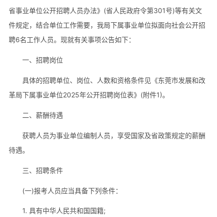
省事业单位公开招聘人员办法》(省人民政府令第301号)等有关文
件规定，结合单位工作需要，我局下属事业单位拟面向社会公开招
聘6名工作人员。现就有关事项公告如下：
一、招聘岗位
具体的招聘单位、岗位、人数和资格条件见《东莞市发展和改
革局下属事业单位2025年公开招聘岗位表》(附件1)。
二、薪酬待遇
获聘人员为事业单位编制人员，享受国家及省政策规定的薪酬
待遇。
三、招聘条件
(一)报考人员应当具备下列条件：
1. 具有中华人民共和国国籍;