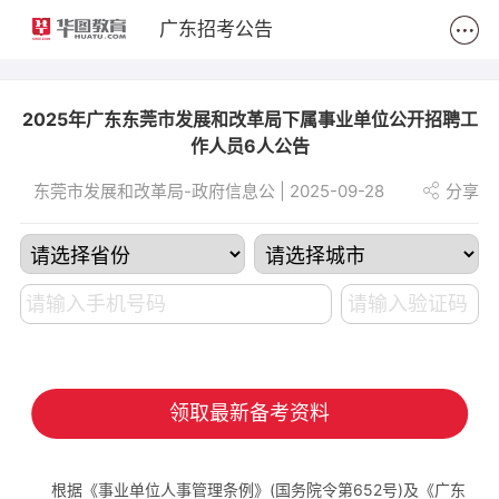
2
广东招考公告
2025年广东东莞市发展和改革局下属事业单位公开招聘工
作人员6人公告
东莞市发展和改革局-政府信息公 | 2025-09-28
分享
领取最新备考资料
根据《事业单位人事管理条例》(国务院令第652号)及《广东