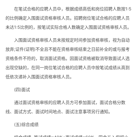
在笔试合格的应聘人员中，根据成绩高低和岗位招聘人数按1:5
的比例确定入围面试资格审核人员。招聘岗位笔试合格的应聘人员
未达1:5比例的，按笔试实际合格人数确定入围面试资格审核人员。
入围面试资格审核人员未按规定时间参加资格审核，视为自动
放弃;证件(证明)不全且不能在资格审核结束之日前补全的或与报考
资格条件不符的，取消面试资格。因面试资格被取消导致面试人选
出现空缺的，在同一岗位笔试合格的应聘人员中按笔试成绩从高到
低依次递补入围面试资格审核人员。
(四)面试
通过面试资格审核的应聘人员方可参加面试，面试合格分数
线、面试方式、面试时间地点、面试注意事项另行通知。
(五)综合成绩