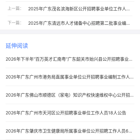
上一篇：
2025年广东茂名滨海新区公开招聘事业单位工作人员19人公告
下一篇：
2025年广东清远市人才储备中心招聘第二批事业编制高层次人员4人公告
延伸阅读
2026年下半年“百万英才汇南粤”广东韶关市始兴县公开招聘事业单位工作人员55人公告
2026年广东广州市港务局直属事业单位公开招聘事业编制工作人员5人公告
2026年广东佛山市顺德区（家电）知识产权快速维权中心公开招聘事业编制人员3人公告
2026年广东广州市天河区公开招聘事业单位工作人员18人公告
2026年广东肇庆市卫生健康局所属事业单位公开招聘工作人员64人公告