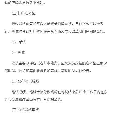
认的应聘人员报名不成功。
(三)打印准考证
通过资格初审的应聘人员登录招聘系统，自行下载打印准考
证。笔试准考证打印时间将在东莞市发展和改革局门户网站公告。
五、考试
(一)笔试
笔试主要测评应试者基本能力。应聘人员须按照准考证上确定
的时间、地点和其他要求参加笔试。笔试时间另行公告。
(二)公布笔试成绩
笔试成绩、笔试合格分数线将在笔试结束后10个工作日内在东
莞市发展和改革局官方门户网站公告。
(三)面试资格审核