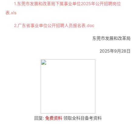
1.东莞市发展和改革局下属事业单位2025年公开招聘岗位
表.xls
2.广东省事业单位公开招聘人员报名表.doc
东莞市发展和改革局
2025年9月28日
回复:
免费资料
领取全科目备考资料