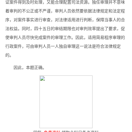
证案件得到及时处理，又能合理配置司法资源。独任审理并不意味
着审判的不公正或不严谨，审判人员依然要依据法律规定和法定程
序，对案件事实进行审查，对法律适用进行判断，保障当事人的合
法权益。同时，四十五日的审结期限也对审判效率提出了要求，促
使审判人员尽快完成案件的审理工作。因此，适用简易程序审理的
行政案件，可由审判人员一人独自审理这一说法是符合法律规定
的。
因此，本题正确。