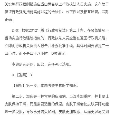
关实施行政强制措施应当由两名以上行政执法人员实施。这有助于
保证行政强制措施实施过程的合法性、公正性以及相互监督。C项
正确。
D项：根据2012年版《行政强制法》第二十条，在紧急情况下
当场实施行政强制措施的，行政执法人员应当在返回行政机关后，
立即向行政机关负责人报告并补办批准手续。具体时间要求是二十
四小时，而不是四十八小时。D项错误。
本题是选是题，因此，选择ABC选项。
9.【答案】B
【解析】第一步，本题考查生物医学知识。
第二步，湿疹是一种常见的皮肤病，当湿疹加重时，并非要让
皮肤保持干燥，而是需要适当的保湿。皮肤干燥会使皮肤屏障功能
进一步受损，导致水分流失加剧，皮肤更加敏感，从而更容易受到