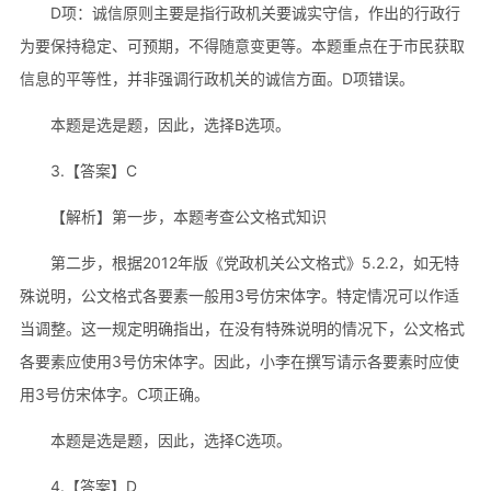
D项：诚信原则主要是指行政机关要诚实守信，作出的行政行
为要保持稳定、可预期，不得随意变更等。本题重点在于市民获取
信息的平等性，并非强调行政机关的诚信方面。D项错误。
本题是选是题，因此，选择B选项。
3.【答案】C
【解析】第一步，本题考查公文格式知识
第二步，根据2012年版《党政机关公文格式》5.2.2，如无特
殊说明，公文格式各要素一般用3号仿宋体字。特定情况可以作适
当调整。这一规定明确指出，在没有特殊说明的情况下，公文格式
各要素应使用3号仿宋体字。因此，小李在撰写请示各要素时应使
用3号仿宋体字。C项正确。
本题是选是题，因此，选择C选项。
4.【答案】D