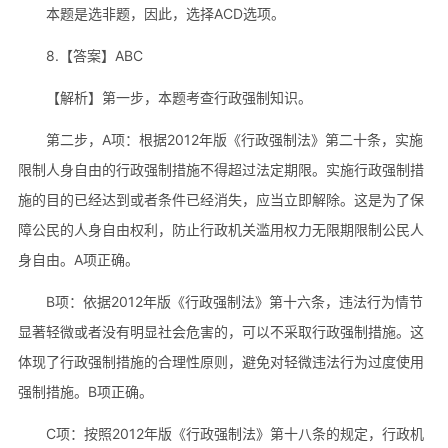
本题是选非题，因此，选择ACD选项。
8.【答案】ABC
【解析】第一步，本题考查行政强制知识。
第二步，A项：根据2012年版《行政强制法》第二十条，实施
限制人身自由的行政强制措施不得超过法定期限。实施行政强制措
施的目的已经达到或者条件已经消失，应当立即解除。这是为了保
障公民的人身自由权利，防止行政机关滥用权力无限期限制公民人
身自由。A项正确。
B项：依据2012年版《行政强制法》第十六条，违法行为情节
显著轻微或者没有明显社会危害的，可以不采取行政强制措施。这
体现了行政强制措施的合理性原则，避免对轻微违法行为过度使用
强制措施。B项正确。
C项：按照2012年版《行政强制法》第十八条的规定，行政机