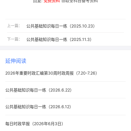
回复:
免费资料
领取全科目备考资料
上一篇：
公共基础知识每日一练（2025.10.23）
下一篇：
公共基础知识每日一练（2025.11.3）
延伸阅读
2026年重要时政汇编第30周时政周报（7.20-7.26）
公共基础知识每日一练（2026.6.22）
公共基础知识每日一练（2026.6.12）
每日时政早报（2026年6月3日）