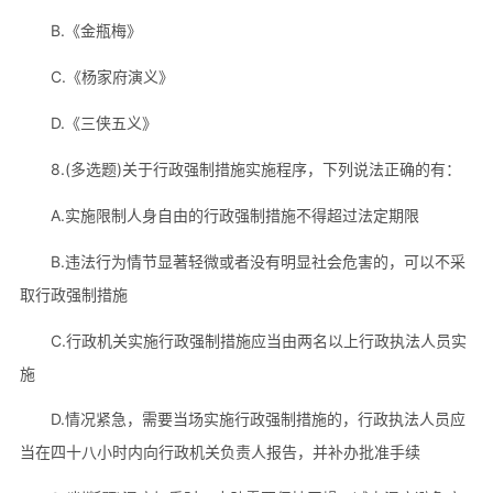
B.《金瓶梅》
C.《杨家府演义》
D.《三侠五义》
8.(多选题)关于行政强制措施实施程序，下列说法正确的有：
A.实施限制人身自由的行政强制措施不得超过法定期限
B.违法行为情节显著轻微或者没有明显社会危害的，可以不采
取行政强制措施
C.行政机关实施行政强制措施应当由两名以上行政执法人员实
施
D.情况紧急，需要当场实施行政强制措施的，行政执法人员应
当在四十八小时内向行政机关负责人报告，并补办批准手续