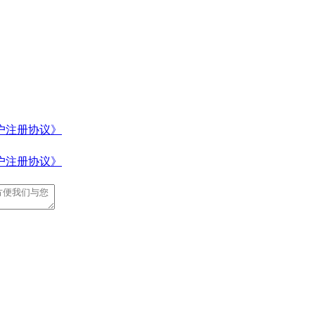
户注册协议》
户注册协议》