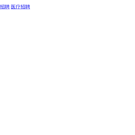
招聘
医疗招聘