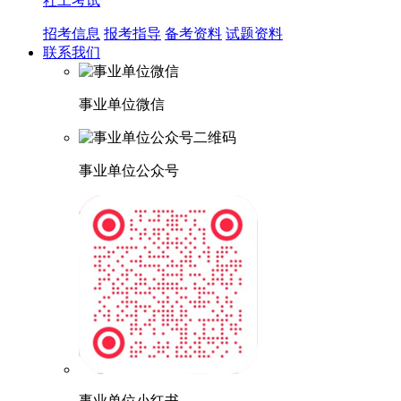
社工考试
招考信息
报考指导
备考资料
试题资料
联系我们
事业单位微信
事业单位公众号
事业单位小红书