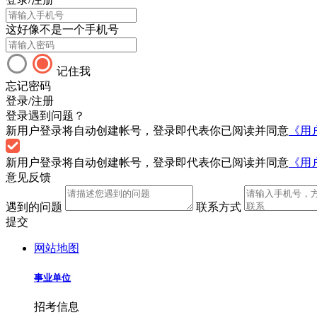
这好像不是一个手机号
记住我
忘记密码
登录/注册
登录遇到问题？
新用户登录将自动创建帐号，登录即代表你已阅读并同意
《用
新用户登录将自动创建帐号，登录即代表你已阅读并同意
《用
意见反馈
遇到的问题
联系方式
提交
网站地图
事业单位
招考信息