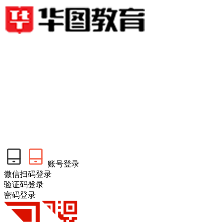
账号登录
微信扫码登录
验证码登录
密码登录