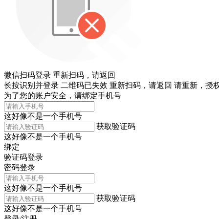
微信扫码登录
重新扫码，
请返回
长按识别并登录
二维码已失效
重新扫码，
请返回
请重新，
授权
为了您的账户安全，请绑定手机号
这好像不是一个手机号
获取验证码
这好像不是一个手机号
绑定
验证码登录
密码登录
这好像不是一个手机号
获取验证码
这好像不是一个手机号
登录/注册