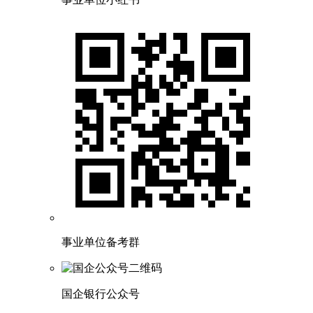
事业单位备考群
国企银行公众号