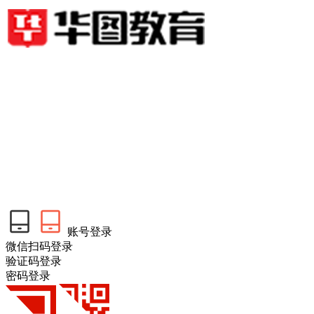
账号登录
微信扫码登录
验证码登录
密码登录