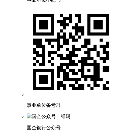
事业单位备考群
国企银行公众号