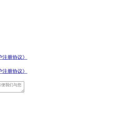
户注册协议》
户注册协议》