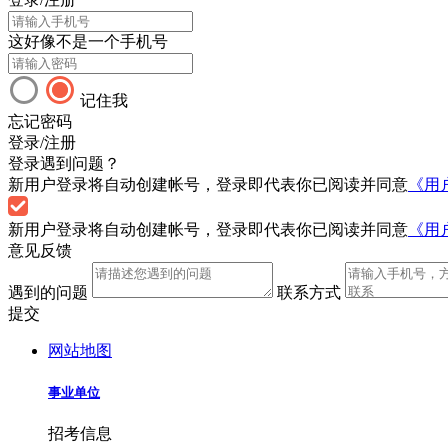
这好像不是一个手机号
记住我
忘记密码
登录/注册
登录遇到问题？
新用户登录将自动创建帐号，登录即代表你已阅读并同意
《用
新用户登录将自动创建帐号，登录即代表你已阅读并同意
《用
意见反馈
遇到的问题
联系方式
提交
网站地图
事业单位
招考信息