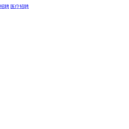
招聘
医疗招聘