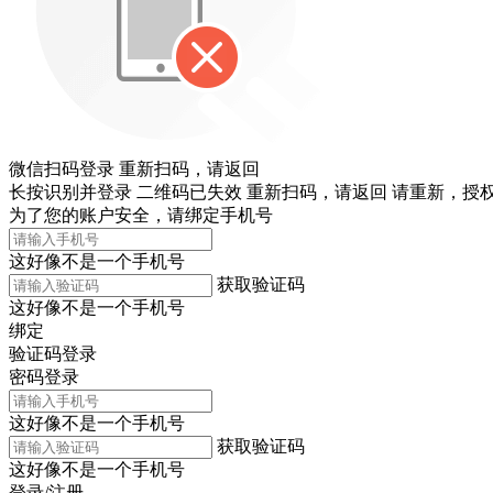
微信扫码登录
重新扫码，
请返回
长按识别并登录
二维码已失效
重新扫码，
请返回
请重新，
授权
为了您的账户安全，请绑定手机号
这好像不是一个手机号
获取验证码
这好像不是一个手机号
绑定
验证码登录
密码登录
这好像不是一个手机号
获取验证码
这好像不是一个手机号
登录/注册