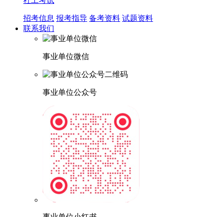
社工考试
招考信息
报考指导
备考资料
试题资料
联系我们
事业单位微信
事业单位公众号
事业单位小红书