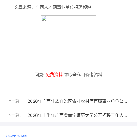
文章来源：广西人才网事业单位招聘频道
回复:
免费资料
领取全科目备考资料
上一篇：
2026年广西壮族自治区农业农村厅直属事业单位公开招聘工作人员172人公告
下一篇：
2026年上半年广西省南宁师范大学公开招聘工作人员25人公告