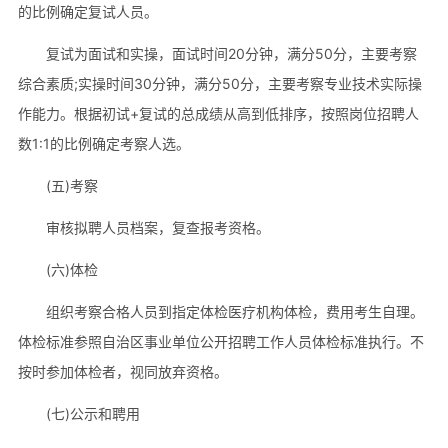
的比例确定复试人员。
复试为面试和实操，面试时间20分钟，满分50分，主要考察
综合素质;实操时间30分钟，满分50分，主要考察专业技术实际操
作能力。根据初试+复试的总成绩从高到低排序，按照岗位招聘人
数1:1的比例确定考察人选。
(五)考察
审核拟聘人员档案，复查报考资格。
(六)体检
组织考察合格人员到指定体检医疗机构体检，费用考生自理。
体检标准参照自治区事业单位公开招聘工作人员体检标准执行。不
按时参加体检者，视同放弃资格。
(七)公示和聘用