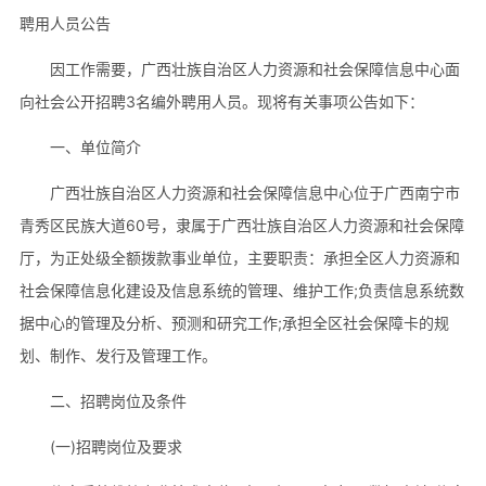
聘用人员公告
因工作需要，广西壮族自治区人力资源和社会保障信息中心面
向社会公开招聘3名编外聘用人员。现将有关事项公告如下：
一、单位简介
广西壮族自治区人力资源和社会保障信息中心位于广西南宁市
青秀区民族大道60号，隶属于广西壮族自治区人力资源和社会保障
厅，为正处级全额拨款事业单位，主要职责：承担全区人力资源和
社会保障信息化建设及信息系统的管理、维护工作;负责信息系统数
据中心的管理及分析、预测和研究工作;承担全区社会保障卡的规
划、制作、发行及管理工作。
二、招聘岗位及条件
(一)招聘岗位及要求