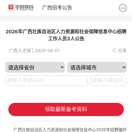
2
广西招考公告
2026年广西壮族自治区人力资源和社会保障信息中心招聘
工作人员3人公告
广西人才网 | 2026-06-01
分享
领取最新备考资料
广西壮族自治区人力资源和社会保障信息中心2026年招聘编外