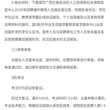
3.报名材料：下载填写广西壮族自治区人力资源和社会保障信
息中心2026年招聘编外聘用人员报名登记表，附居民身份证、学历
学位证书、教育部学籍在线验证报告、个人信用报告以及其他资质
证明材料扫描件。国(境)外毕业生须提供教育部留学服务中心出具
的国外学历学位认证书。报考人员与招聘单位工作人员有亲属关系
及其他需要回避情形的，应当在报名时主动报告。
(三)资格审查
对报名人员基本信息、提供材料、应聘资格等进行审查。资格
审查通过后，通过邮件或短信方式通知审核结果。
(四)考试
考试分为初试和复试。
初试为笔试，满分100分，考试时间1.5小时，主要考察计算机
专业技术能力，根据初试成绩从高到低排序，按照岗位招聘人数1:3