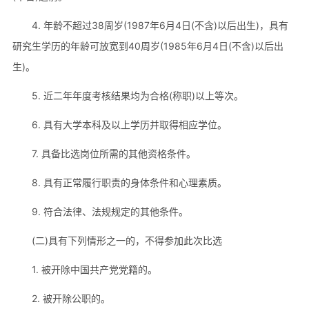
4. 年龄不超过38周岁(1987年6月4日(不含)以后出生)，具有
研究生学历的年龄可放宽到40周岁(1985年6月4日(不含)以后出
生)。
5. 近二年年度考核结果均为合格(称职)以上等次。
6. 具有大学本科及以上学历并取得相应学位。
7. 具备比选岗位所需的其他资格条件。
8. 具有正常履行职责的身体条件和心理素质。
9. 符合法律、法规规定的其他条件。
(二)具有下列情形之一的，不得参加此次比选
1. 被开除中国共产党党籍的。
2. 被开除公职的。