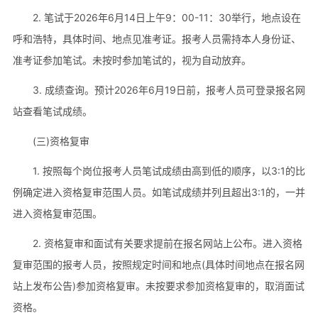
2. 笔试于2026年6月14日上午9：00-11：30举行，地点设在
呼和浩特，具体时间、地点见准考证。报考人员需持本人身份证、
准考证参加笔试。未按时参加笔试的，视为自动放弃。
3. 成绩查询。预计2026年6月19日前，报考人员可登录报名网
站查看笔试成绩。
(三)资格复审
1. 按照每个岗位报考人员笔试成绩由高到低的顺序，以3:1的比
例确定进入资格复审范围人员。如笔试成绩并列且超出3:1的，一并
进入资格复审范围。
2. 资格复审和面试有关要求提前在报名网站上公布。进入资格
复审范围的报考人员，按照规定时间和地点(具体时间地点在报名网
站上发布公告)参加资格复审。未按要求参加资格复审的，取消面试
资格。