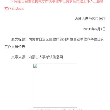
2.内蒙古自治区民政厅所属事业单位竞争性比选工作人员报名
推荐表.docx
内蒙古自治区民政厅
2026年6月1日
原文标题：内蒙古自治区民政厅部分所属事业单位竞争性比选
工作人员公告
文章来源：内蒙古人事考试信息网