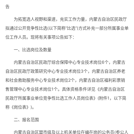
告
为拓宽选人视野和渠道，充实工作力量，内蒙古自治区民政厅
拟通过公开竞争性比选(以下简称“比选”)方式补充一部分所属事业单
位工作人员。现将有关事项公告如下：
一、比选岗位及数量
内蒙古自治区民政厅综合保障中心专业技术岗位6个，内蒙古
自治区民政厅政策研究中心专业技术岗位3个，内蒙古自治区养老
和社会救助服务中心专业技术岗位2个，内蒙古自治区福利彩票销
售管理中心专业技术岗位1个。具体资格条件详见《内蒙古自治区
民政厅所属事业单位竞争性比选工作人员岗位表》(附件1，以下简
称《岗位表》)。
二、报名范围
内蒙古自治区盟市级及以上机关单位在编在岗的公务员(参公人