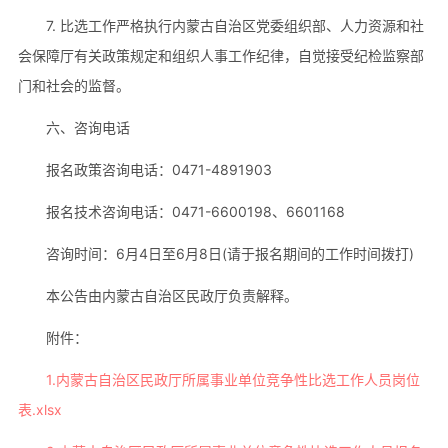
7. 比选工作严格执行内蒙古自治区党委组织部、人力资源和社
会保障厅有关政策规定和组织人事工作纪律，自觉接受纪检监察部
门和社会的监督。
六、咨询电话
报名政策咨询电话：0471-4891903
报名技术咨询电话：0471-6600198、6601168
咨询时间：6月4日至6月8日(请于报名期间的工作时间拨打)
本公告由内蒙古自治区民政厅负责解释。
附件：
1.内蒙古自治区民政厅所属事业单位竞争性比选工作人员岗位
表.xlsx