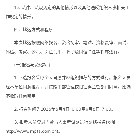
15. 法律、法规规定的其他情形以及其他违反组织人事相关工
作规定的情形。
四、比选方式和程序
本次比选按照网络报名、资格初审、笔试、资格复审、面试、
体检、考察、公示、岗位试用、调动及岗位聘任等程序进行。
(一)报名与资格初审
1. 比选报名采取个人自愿并经组织推荐的方式进行。报名人员
经本单位同意推荐，并按照干部管理权限征得主管部门同意。比选
不收取任何费用。
2. 报名时间为2026年6月4日10:00至6月8日17:00。
3. 报考人员登录内蒙古人事考试网进行网络报名(网址
http://www.impta.com.cn)。