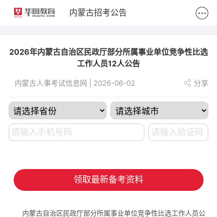
2
内蒙古招考公告
2026年内蒙古自治区民政厅部分所属事业单位竞争性比选
工作人员12人公告
内蒙古人事考试信息网 | 2026-06-02
分享
领取最新备考资料
内蒙古自治区民政厅部分所属事业单位竞争性比选工作人员公