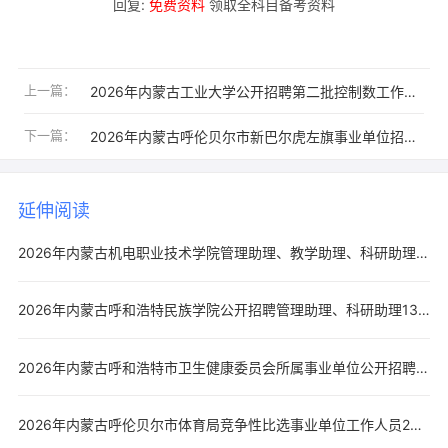
回复:
免费资料
领取全科目备考资料
上一篇：
2026年内蒙古工业大学公开招聘第二批控制数工作人员25人公告
下一篇：
2026年内蒙古呼伦贝尔市新巴尔虎左旗事业单位招聘卫生专业技术人才7人公告
延伸阅读
2026年内蒙古机电职业技术学院管理助理、教学助理、科研助理岗位招聘工作人员21人公告
2026年内蒙古呼和浩特民族学院公开招聘管理助理、科研助理13人公告
2026年内蒙古呼和浩特市卫生健康委员会所属事业单位公开招聘控制数工作人员200人公告
2026年内蒙古呼伦贝尔市体育局竞争性比选事业单位工作人员2人公告