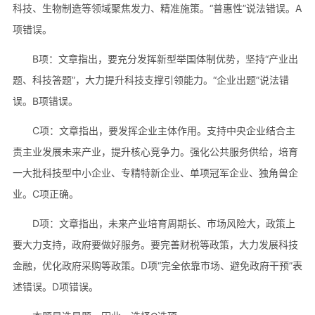
科技、生物制造等领域聚焦发力、精准施策。“普惠性”说法错误。A
项错误。
B项：文章指出，要充分发挥新型举国体制优势，坚持“产业出
题、科技答题”，大力提升科技支撑引领能力。“企业出题”说法错
误。B项错误。
C项：文章指出，要发挥企业主体作用。支持中央企业结合主
责主业发展未来产业，提升核心竞争力。强化公共服务供给，培育
一大批科技型中小企业、专精特新企业、单项冠军企业、独角兽企
业。C项正确。
D项：文章指出，未来产业培育周期长、市场风险大，政策上
要大力支持，政府要做好服务。要完善财税等政策，大力发展科技
金融，优化政府采购等政策。D项“完全依靠市场、避免政府干预”表
述错误。D项错误。