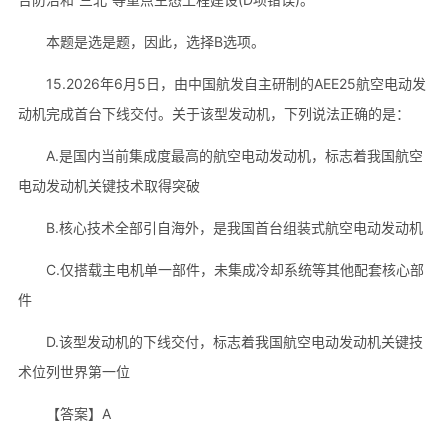
本题是选是题，因此，选择B选项。
15.2026年6月5日，由中国航发自主研制的AEE25航空电动发
动机完成首台下线交付。关于该型发动机，下列说法正确的是：
A.是国内当前集成度最高的航空电动发动机，标志着我国航空
电动发动机关键技术取得突破
B.核心技术全部引自海外，是我国首台组装式航空电动发动机
C.仅搭载主电机单一部件，未集成冷却系统等其他配套核心部
件
D.该型发动机的下线交付，标志着我国航空电动发动机关键技
术位列世界第一位
【答案】A