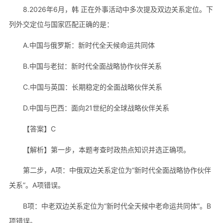
8.2026年6月，韩 正在外事活动中多次提及双边关系定位。下
列外交定位与国家匹配正确的是：
A.中国与俄罗斯：新时代全天候命运共同体
B.中国与老挝：新时代全面战略协作伙伴关系
C.中国与英国：长期稳定的全面战略伙伴关系
D.中国与巴西：面向21世纪的全球战略伙伴关系
【答案】C
【解析】第一步，本题考查时政热点知识并选正确项。
第二步，A项：中俄双边关系定位为“新时代全面战略协作伙伴
关系”。A项错误。
B项：中老双边关系定位为“新时代全天候中老命运共同体”。B
项错误。