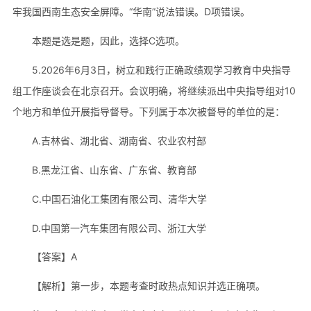
牢我国西南生态安全屏障。“华南”说法错误。D项错误。
本题是选是题，因此，选择C选项。
5.2026年6月3日，树立和践行正确政绩观学习教育中央指导
组工作座谈会在北京召开。会议明确，将继续派出中央指导组对10
个地方和单位开展指导督导。下列属于本次被督导的单位的是：
A.吉林省、湖北省、湖南省、农业农村部
B.黑龙江省、山东省、广东省、教育部
C.中国石油化工集团有限公司、清华大学
D.中国第一汽车集团有限公司、浙江大学
【答案】A
【解析】第一步，本题考查时政热点知识并选正确项。