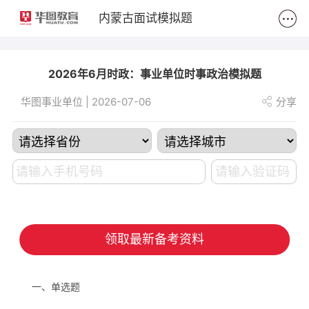
2
内蒙古面试模拟题
2026年6月时政：事业单位时事政治模拟题
华图事业单位 | 2026-07-06
分享
领取最新备考资料
一、单选题