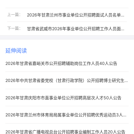
上一篇：
2026年甘肃兰州市事业单位公开招聘面试人员名单及相关事宜的公告
下一篇：
甘肃省武威市2026年事业单位公开招聘工作人员面试公告
延伸阅读
2026年甘肃省嘉峪关市公开招聘辅助岗位工作人员40人公告
2026年中共甘肃省委党校（甘肃行政学院）公开招聘博士研究生7人公告
2026年甘肃庆阳市市直事业单位公开招聘高层次人才50人公告
2026年甘肃兰州市体育局局属事业单位公开招聘优秀运动员3人公告
2026年甘肃省广播电视总台公开招聘事业编制工作人员20人公告