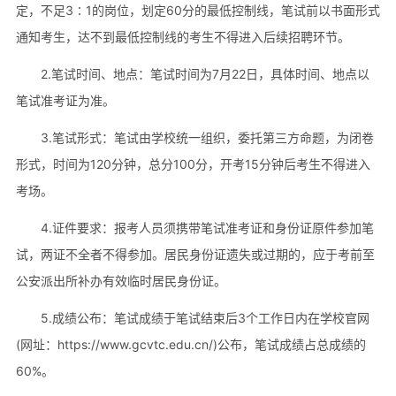
定，不足3∶1的岗位，划定60分的最低控制线，笔试前以书面形式
通知考生，达不到最低控制线的考生不得进入后续招聘环节。
2.笔试时间、地点：笔试时间为7月22日，具体时间、地点以
笔试准考证为准。
3.笔试形式：笔试由学校统一组织，委托第三方命题，为闭卷
形式，时间为120分钟，总分100分，开考15分钟后考生不得进入
考场。
4.证件要求：报考人员须携带笔试准考证和身份证原件参加笔
试，两证不全者不得参加。居民身份证遗失或过期的，应于考前至
公安派出所补办有效临时居民身份证。
5.成绩公布：笔试成绩于笔试结束后3个工作日内在学校官网
(网址：https://www.gcvtc.edu.cn/)公布，笔试成绩占总成绩的
60%。