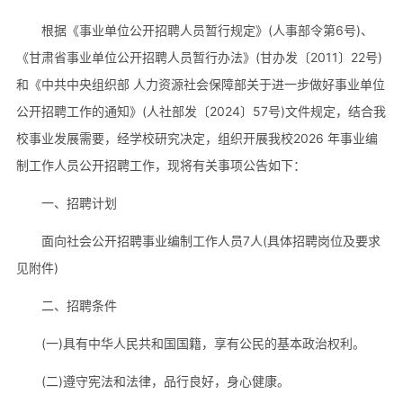
根据《事业单位公开招聘人员暂行规定》(人事部令第6号)、
《甘肃省事业单位公开招聘人员暂行办法》(甘办发〔2011〕22号)
和《中共中央组织部 人力资源社会保障部关于进一步做好事业单位
公开招聘工作的通知》(人社部发〔2024〕57号)文件规定，结合我
校事业发展需要，经学校研究决定，组织开展我校2026 年事业编
制工作人员公开招聘工作，现将有关事项公告如下：
一、招聘计划
面向社会公开招聘事业编制工作人员7人(具体招聘岗位及要求
见附件)
二、招聘条件
(一)具有中华人民共和国国籍，享有公民的基本政治权利。
(二)遵守宪法和法律，品行良好，身心健康。