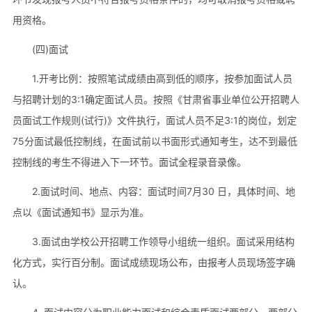
用资格。
(四)面试
1.开考比例：按照笔试成绩由高到低的顺序，按参加面试人员
与招聘计划的3:1确定面试人员。按照《甘肃省事业单位公开招聘人
员面试工作规则(试行)》文件执行，面试人员不足3:1的岗位，划定
75分面试最低控制线，在面试前以书面形式通知考生，达不到最低
控制线的考生不得进入下一环节。面试全程录音录像。
2.面试时间、地点、内容：面试时间7月30 日，具体时间、地
点以《面试通知书》显示为准。
3.面试由学校公开招聘工作领导小组统一组织。面试采用结构
化方式，实行百分制。面试成绩现场公布，由报考人员现场签字确
认。