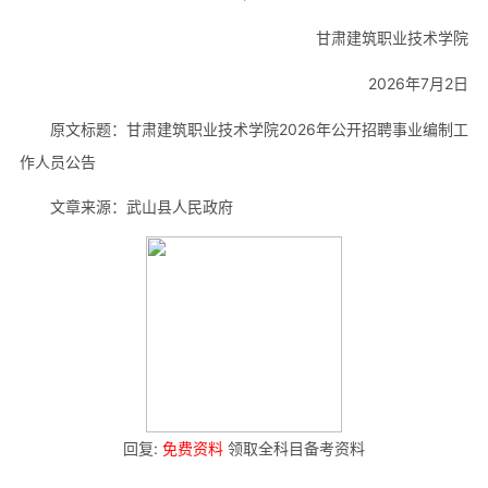
甘肃建筑职业技术学院
2026年7月2日
原文标题：甘肃建筑职业技术学院2026年公开招聘事业编制工
作人员公告
文章来源：武山县人民政府
回复:
免费资料
领取全科目备考资料