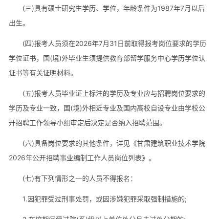
(三)具有硕士研究生学历、学位，年龄条件为1987年7月以后
出生。
(四)报考人员须在2026年7月31日前取得报考岗位要求的学历
学位证书，国(境)外毕业生须提供教育部留学服务中心学历学位认
证书等有关证明材料。
(五)报考人员毕业证上标注的学历及专业应与招聘岗位要求的
学历及专业一致，国(境)外相近专业及国内高校自设专业由学校公
开招聘工作领导小组审定后决定是否纳入招聘范围。
(六)具备岗位要求的其他条件，详见《甘肃建筑职业技术学院
2026年公开招聘事业编制工作人员岗位列表》。
(七)有下列情形之一的人员不得报名：
1.因犯罪受过刑事处罚，或因涉嫌犯罪采取强制措施的;