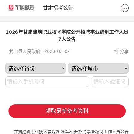
2
甘肃招考公告
2026年甘肃建筑职业技术学院公开招聘事业编制工作人员
7人公告
武山县人民政府 | 2026-07-07
分享
领取最新备考资料
甘肃建筑职业技术学院2026年公开招聘事业编制工作人员公告