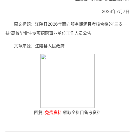
2026年7月7日
原文标题：江陵县2026年面向服务期满且考核合格的“三支一
扶”高校毕业生专项招聘事业单位工作人员公告
文章来源：江陵县人民政府
回复:
免费资料
领取全科目备考资料