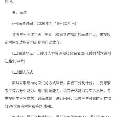
情况。
五、面试
(一)面试时间：2026年7月19日(星期日)
请考生于面试当天上午8：00前到达指定的面试地点，未按规
定时间到达指定地点视为自动放弃。
(二)面试地点：江陵县人力资源和社会保障局(江陵县郝穴镇荆
江路北64号)
(三)面试方式
面试采取结构化面试的方式进行，实行百分制计分，主要考察
考生综合分析能力、组织协调能力、语言表达能力等综合素质。考
生按照主考官要求，对面试题目进行回答，每位考生答题时间共10
分钟(含思考时间和答题时间)。