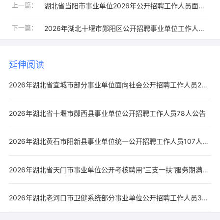
上一篇：
湖北省当阳市事业单位2026年公开招聘工作人员面试公告
下一篇：
2026年湖北十堰市郧阳区公开招聘事业单位工作人员笔试成绩公告
延伸阅读
2026年湖北省宜城市部分事业单位面向社会公开招聘工作人员24人公告
2026年湖北省十堰市郧西县事业单位公开招聘工作人员78人公告
2026年湖北黄石市阳新县事业单位统一公开招聘工作人员107人公告
2026年湖北省天门市事业单位公开考核聘用“三支一扶”服务期满高校毕业生19人公告
2026年湖北老河口市卫健系统部分事业单位公开招聘工作人员37人公告