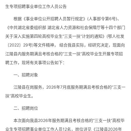
生专项招聘事业单位工作人员公告
根据《事业单位公开招聘人员暂行规定》(人事部令第6号)、
《中共湖北省委组织部 湖北省人力资源和社会保障厅等十四个部门
关于深入实施第四轮高校毕业生“三支一扶”计划的通知》(鄂人社发
〔2022〕29号)等文件精神， 结合我县实际，经研究决定，现面向
江陵县内服务期满且考核合格的“三支一扶”高校毕业生开展专项招
聘工作，现将有关事项公告如下：
一、招聘对象
江陵县在岗服务，2026年7月底服务期满且考核合格的“三支一
扶”高校毕业生。
二、招聘岗位
本次面向我县2026年服务期满且考核合格的“三支一扶”高校毕
业生专项招聘事业单位工作人员12名，岗位详见《江陵县2026年