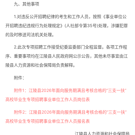
九、其他事项
1.对违反公开招聘纪律的考生和工作人员，按照《事业单位公
开招聘违纪违规行为处理规定》(人社部令第35号)处理，涉嫌犯罪
的及时移送司法机关处理。
2.此次专项招聘工作接受纪委监委部门全程监督。各项工作程
序、重要事项均在江陵县人民政府网公示公告，其他未尽事宜由江
陵县人力资源和社会保障局负责解释。
附件：
附件1：江陵县2026年面向服务期满且考核合格的“三支一扶”
高校毕业生专项招聘事业单位工作人员岗位表
附件2：江陵县2026年面向服务期满且考核合格的“三支一扶”
高校毕业生专项招聘事业单位工作人员报名表
江陵县人力资源和社会保障局