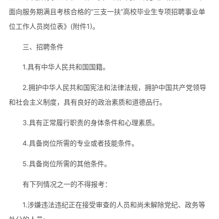
面向服务期满且考核合格的“三支一扶”高校毕业生专项招聘事业单
位工作人员岗位表》(附件1)。
三、招聘条件
1.具有中华人民共和国国籍。
2.拥护中华人民共和国宪法和法律法规，拥护中国共产党领导
和社会主义制度，具有良好的政治素质和道德品行。
3.具有正常履行职责的身体条件和心理素质。
4.具备岗位所需的专业或者技能条件。
5.具备岗位所需的其他条件。
有下列情况之一的不得报考：
1.涉嫌违法违纪正在接受审查的人员和尚未解除党纪、政务等