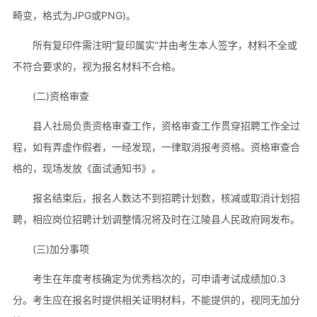
畸变，格式为JPG或PNG)。
所有复印件需注明“复印属实”并由考生本人签字，材料不全或
不符合要求的，视为报名材料不合格。
(二)资格审查
县人社局负责资格审查工作，资格审查工作贯穿招聘工作全过
程，如有弄虚作假者，一经发现，一律取消报考资格。资格审查合
格的，现场发放《面试通知书》。
报名结束后，报名人数达不到招聘计划数，核减或取消计划招
聘，相应岗位招聘计划调整情况将及时在江陵县人民政府网发布。
(三)加分事项
考生在年度考核确定为优秀档次的，可申请考试成绩加0.3
分。考生应在报名时提供相关证明材料，不能提供的，视同无加分