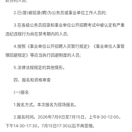
处分的人员;
2.已(曾)被招录(聘)为公务员或事业单位工作人员的;
3.在各级公务员招录和事业单位公开招聘考试中被认定有严重
违纪违规行为尚在禁考期内的人员;
4.按照《事业单位公开招聘人员暂行规定》《事业单位人事管
理回避规定》等应当执行回避制度的人员;
5.法律法规规定的其他情形。
四、报名和资格审查
(一)报名
1.报名方式。本次报名为现场报名。
2.报名时间。2026年7月9日至7月15日，上午8:30-12:00，
下午14:30-17:30，7月15日17:30以后不再受理。