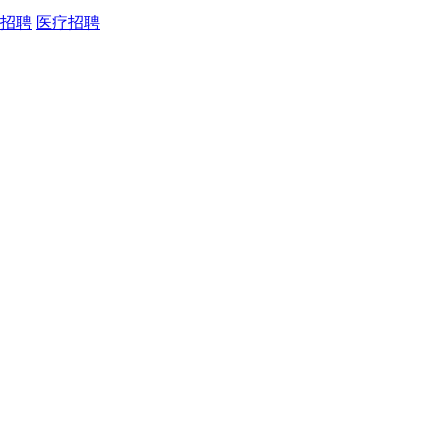
招聘
医疗招聘