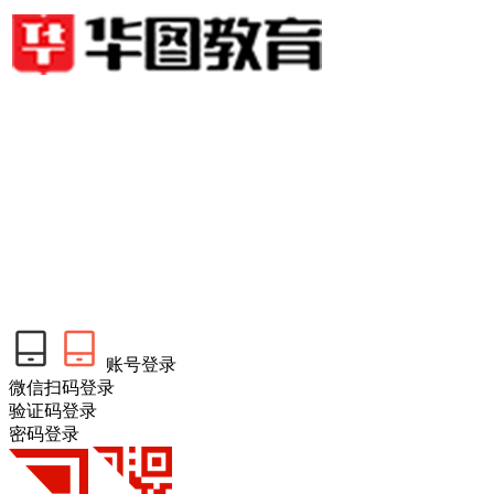
账号登录
微信扫码登录
验证码登录
密码登录