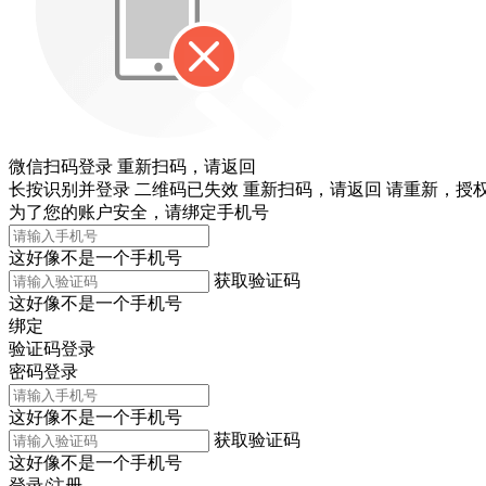
微信扫码登录
重新扫码，
请返回
长按识别并登录
二维码已失效
重新扫码，
请返回
请重新，
授权
为了您的账户安全，请绑定手机号
这好像不是一个手机号
获取验证码
这好像不是一个手机号
绑定
验证码登录
密码登录
这好像不是一个手机号
获取验证码
这好像不是一个手机号
登录/注册