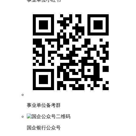
事业单位备考群
国企银行公众号