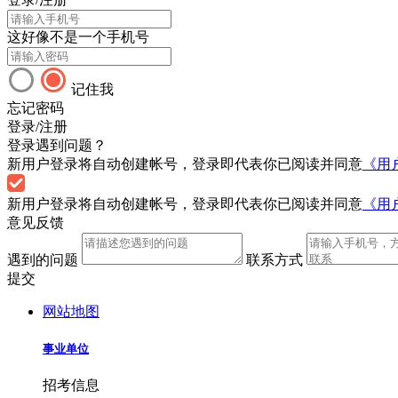
这好像不是一个手机号
记住我
忘记密码
登录/注册
登录遇到问题？
新用户登录将自动创建帐号，登录即代表你已阅读并同意
《用
新用户登录将自动创建帐号，登录即代表你已阅读并同意
《用
意见反馈
遇到的问题
联系方式
提交
网站地图
事业单位
招考信息