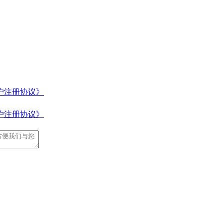
户注册协议》
户注册协议》