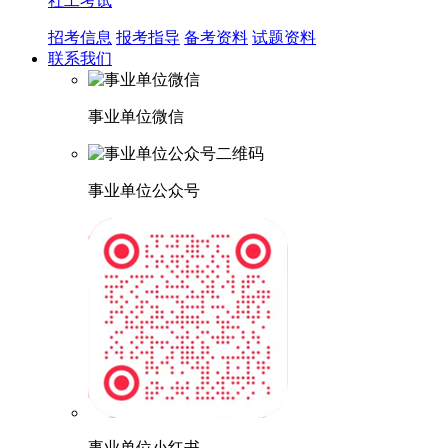
社工考试
招考信息
报考指导
备考资料
试题资料
联系我们
事业单位微信
事业单位公众号
事业单位小红书